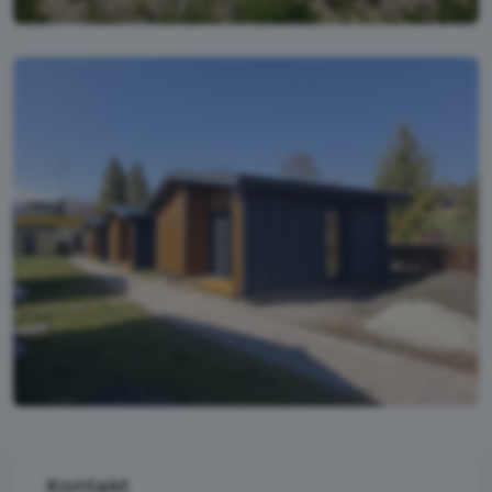
Kontakt